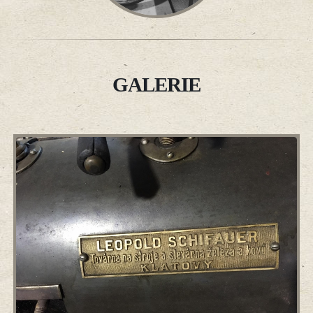
GALERIE