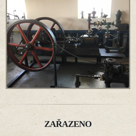
ZAŘAZENO