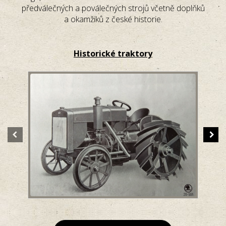
předválečných a poválečných strojů včetně doplňků
a okamžiků z české historie.
Historické traktory