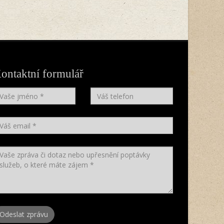
ontaktní formulář