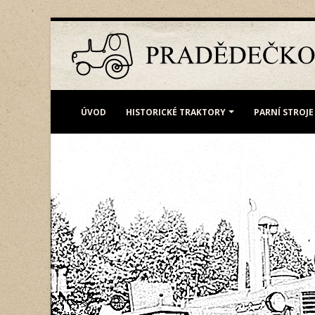
ÚVOD
HISTORICKÉ TRAKTORY
PARNÍ STROJE