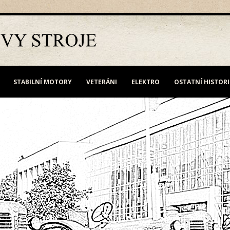
STABILNÍ MOTORY
VETERÁNI
ELEKTRO
OSTATNÍ HISTOR