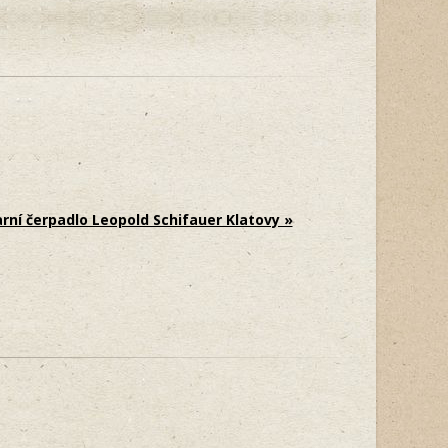
rní čerpadlo Leopold Schifauer Klatovy »