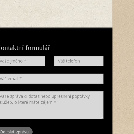
ontaktní formulář