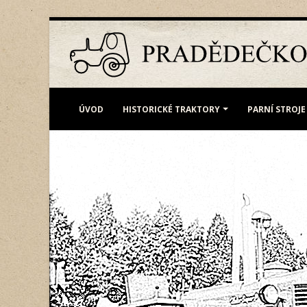
ÚVOD
HISTORICKÉ TRAKTORY
PARNÍ STROJE