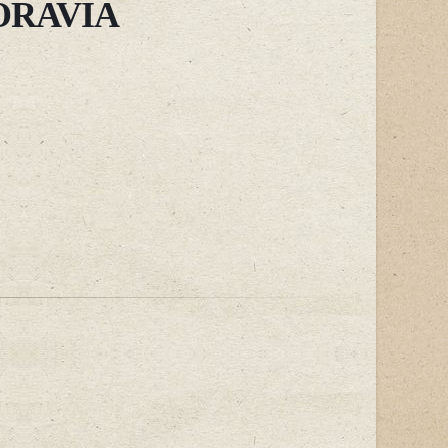
ORAVIA