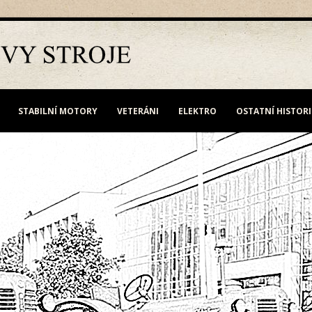
STABILNÍ MOTORY
VETERÁNI
ELEKTRO
OSTATNÍ HISTOR